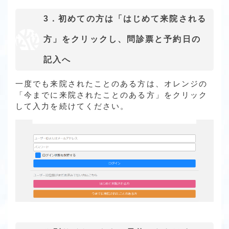
3．初めての方は「はじめて来院される
方」をクリックし、問診票と予約日の
記入へ
一度でも来院されたことのある方は、オレンジの
「今までに来院されたことのある方」をクリック
して入力を続けてください。