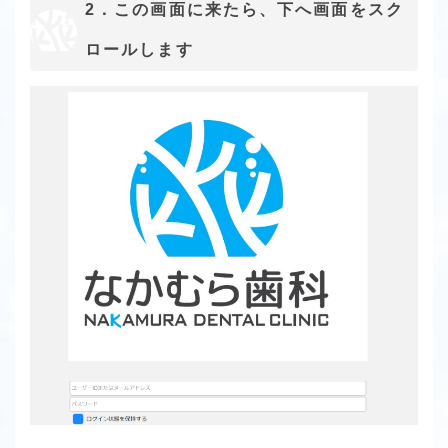
2．この画面に来たら、下へ画面をスク
ロールします