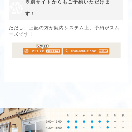
※別サイトからもご予約いただけま
す！
ただし、上記の方が院内システム上、予約がスム
ーズです！