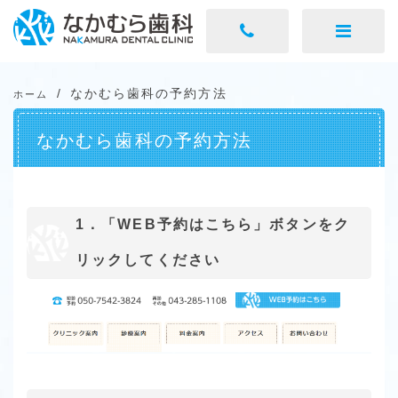
なかむら歯科の予約方法
ホーム
なかむら歯科の予約方法
1．「WEB予約はこちら」ボタンをク
リックしてください